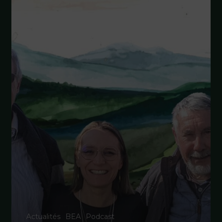
Actualités
BEA
Podcast