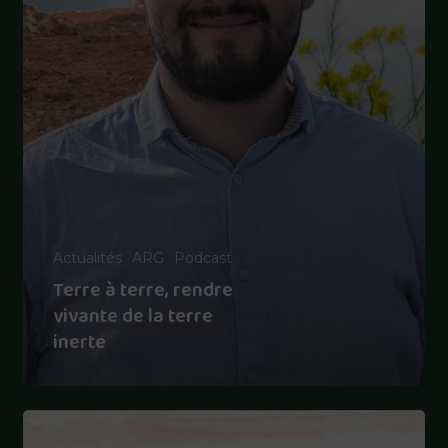
Actualités
ARG
Podcast
Terre à terre, rendre
vivante de la terre
inerte