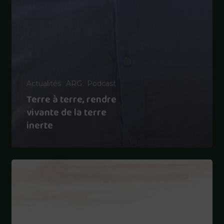
Actualités
ARG
Podcast
Terre à terre, rendre
vivante de la terre
inerte