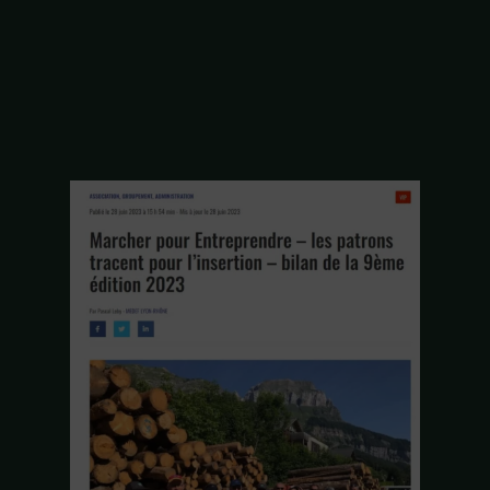
Accueil