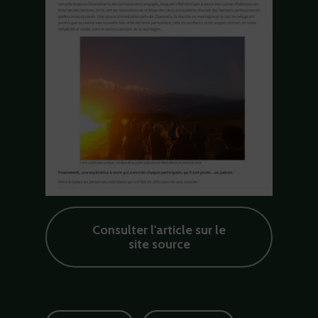
Consulter l'article sur le
site source