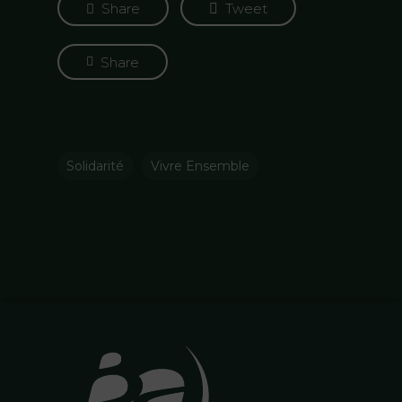
Share
Tweet
Share
Solidarité
Vivre Ensemble