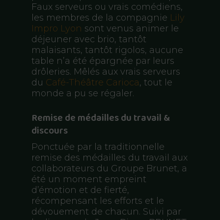
Faux serveurs ou vrais comédiens,
les membres de la compagnie
Lily
Impro Lyon
sont venus animer le
déjeuner avec brio, tantôt
malaisants, tantôt rigolos, aucune
table n’a été épargnée par leurs
drôleries. Mêlés aux vrais serveurs
du
Café-Théâtre Carioca
, tout le
monde a pu se régaler.
Remise de médailles du travail &
discours
Ponctuée par la traditionnelle
remise des médailles du travail aux
collaborateurs du Groupe Brunet, a
été un moment empreint
d’émotion et de fierté,
récompensant les efforts et le
dévouement de chacun. Suivi par