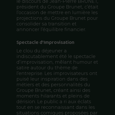
le discours de Jean-Pierre BRUNET,
président du Groupe Brunet, c’était
l’occasion de mettre en lumière les
projections du Groupe Brunet pour
consolider sa transition et
annoncer l’équilibre financier.
Spectacle d’Improvisation
Le clou du déjeuner a
indiscutablement été le spectacle
d’improvisation, mêlant humour et
satire autour du thème de
l’entreprise. Les improvisateurs ont
puisé leur inspiration dans des
métiers et des personnalités du
Groupe Brunet, créant ainsi des
moments hilarants et pleins de
dérision. Le public a ri aux éclats
tout en se reconnaissant dans les
situations comiques proposées par