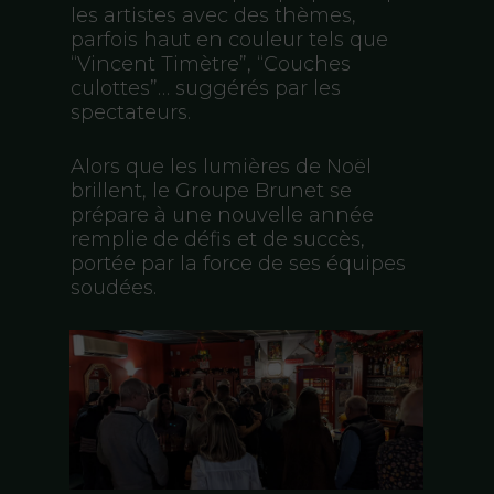
les artistes avec des thèmes,
parfois haut en couleur tels que
“Vincent Timètre”, “Couches
culottes”… suggérés par les
spectateurs.
Alors que les lumières de Noël
brillent, le Groupe Brunet se
prépare à une nouvelle année
remplie de défis et de succès,
portée par la force de ses équipes
soudées.