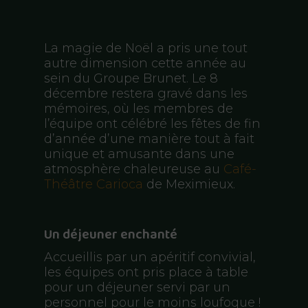
La magie de Noël a pris une tout
autre dimension cette année au
sein du Groupe Brunet. Le 8
décembre restera gravé dans les
mémoires, où les membres de
l’équipe ont célébré les fêtes de fin
d’année d’une manière tout à fait
unique et amusante dans une
atmosphère chaleureuse au
Café-
Théâtre Carioca
de Meximieux.
Un déjeuner enchanté
Accueillis par un apéritif convivial,
les équipes ont pris place à table
pour un déjeuner servi par un
personnel pour le moins loufoque !