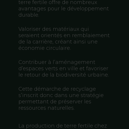
terre fertile offre de nombreux
avantages pour le développement
durable.
Valoriser des matériaux qui
seraient orientés en remblaiement
de la carrière, créant ainsi une
économie circulaire.
Contribuer à l’aménagement
d’espaces verts en ville et favoriser
le retour de la biodiversité urbaine.
Cette démarche de recyclage
s’inscrit donc dans une stratégie
permettant de préserver les
ressources naturelles.
La production de terre fertile chez