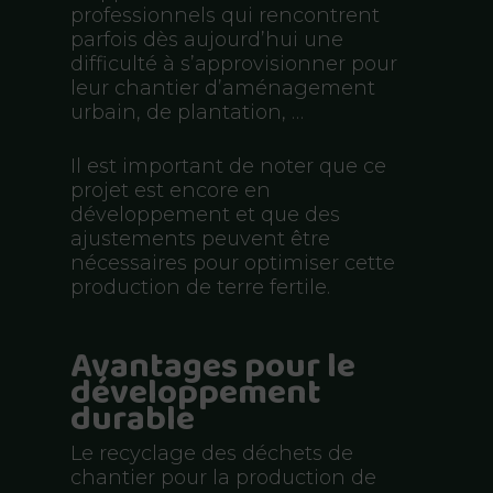
professionnels qui rencontrent
parfois dès aujourd’hui une
difficulté à s’approvisionner pour
leur chantier d’aménagement
urbain, de plantation, …
Il est important de noter que ce
projet est encore en
développement et que des
ajustements peuvent être
nécessaires pour optimiser cette
production de terre fertile.
Avantages pour le
développement
durable
Le recyclage des déchets de
chantier pour la production de