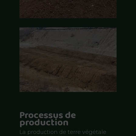
Processus de
production
La production de terre végétale