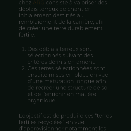
chez
ARG
consiste à valoriser des
déblais terreux de chantier
initialement destinés au
remblaiement de la carrière, afin
de créer une terre durablement
fertile.
Des déblais terreux sont
sélectionnés suivant des
critères définis en amont.
Ces terres sélectionnées sont
ensuite mises en place en vue
d’une maturation longue afin
de recréer une structure de sol
et de l’enrichir en matière
organique.
L’objectif est de produire ces “terres
fertiles recyclées” en vue
d’approvisionner notamment les