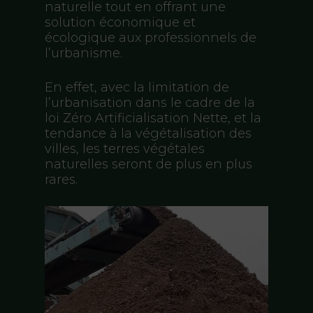
naturelle tout en offrant une
solution économique et
écologique aux professionnels de
l’urbanisme.
En effet, avec la limitation de
l’urbanisation dans le cadre de la
loi Zéro Artificialisation Nette, et la
tendance à la végétalisation des
villes, les terres végétales
naturelles seront de plus en plus
rares.