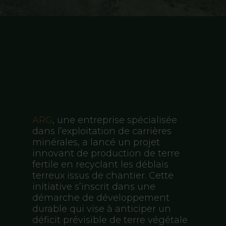
Accueil
ARG
, une entreprise spécialisée
dans l’exploitation de carrières
minérales, a lancé un projet
innovant de production de terre
fertile en recyclant les déblais
terreux issus de chantier. Cette
initiative s’inscrit dans une
démarche de développement
durable qui vise à anticiper un
déficit prévisible de terre végétale